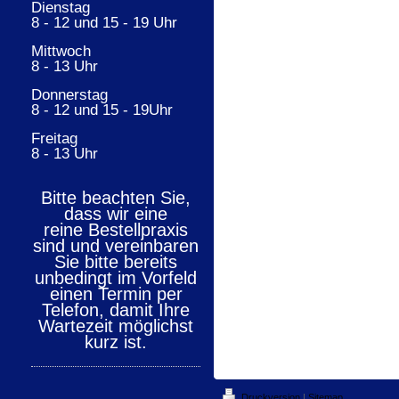
Dienstag
8 - 12 und 15 - 19 Uhr
Mittwoch
8 - 13 Uhr
Donnerstag
8 - 12 und 15 - 19Uhr
Freitag
8 - 13 Uhr
Bitte beachten Sie,
dass wir eine
reine Bestellpraxis
sind und vereinbaren
Sie bitte bereits
unbedingt im Vorfeld
einen Termin per
Telefon, damit Ihre
Wartezeit möglichst
kurz ist.
Druckversion
|
Sitemap